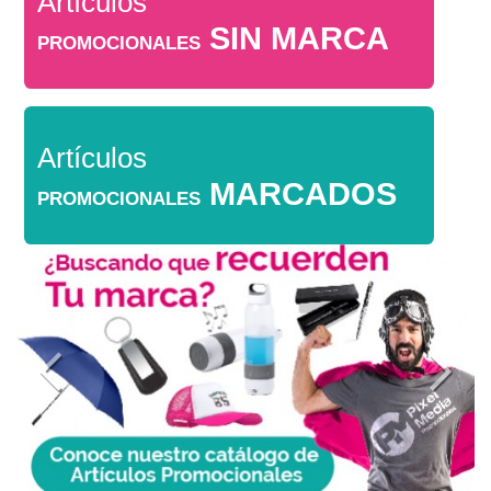
Artículos
SIN MARCA
PROMOCIONALES
Artículos
MARCADOS
PROMOCIONALES