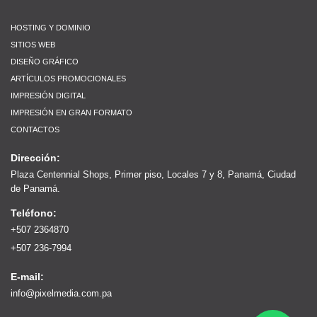
HOSTING Y DOMINIO
SITIOS WEB
DISEÑO GRÁFICO
ARTÍCULOS PROMOCIONALES
IMPRESIÓN DIGITAL
IMPRESIÓN EN GRAN FORMATO
CONTACTOS
Dirección:
Plaza Centennial Shops, Primer piso, Locales 7 y 8, Panamá, Ciudad
de Panamá.
Teléfono:
+507 2364870
+507 236-7994
E-mail:
info@pixelmedia.com.pa