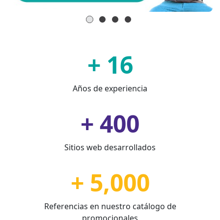
+ 16
Años de experiencia
+ 400
Sitios web desarrollados
+ 5,000
Referencias en nuestro catálogo de
promocionales