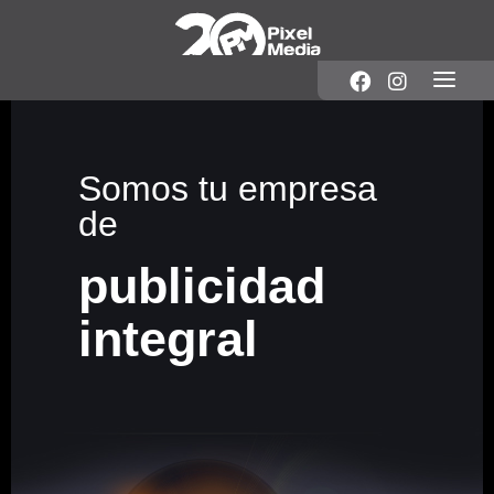
Somos tu empresa
de
publicidad
integral