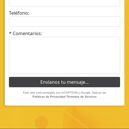
Teléfono:
* Comentarios:
Este sitio está protegido por reCAPTCHA y Google. Aplican las
Políticas de Privacidad
Términos de Servicio