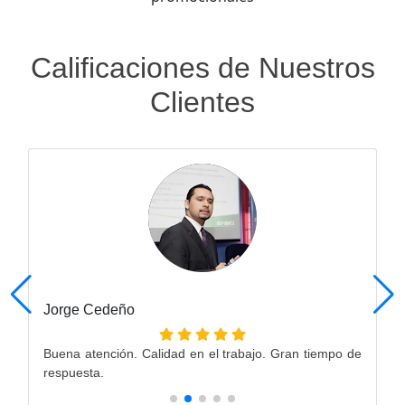
Calificaciones de Nuestros
Clientes
Jorge Cedeño
Buena atención. Calidad en el trabajo. Gran tiempo de
respuesta.