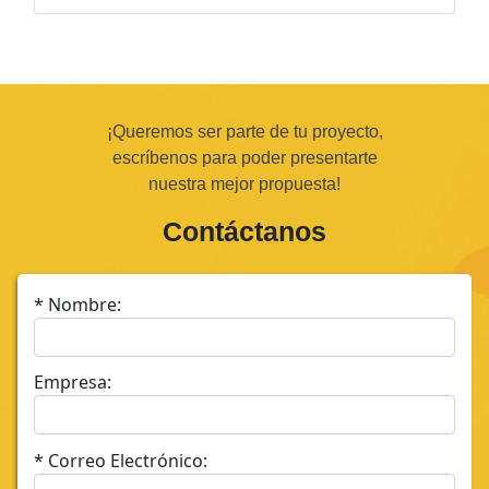
¡Queremos ser parte de tu proyecto,
escríbenos para poder presentarte
nuestra mejor propuesta!
Contáctanos
* Nombre:
Empresa:
* Correo Electrónico: