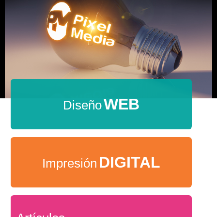
WEB
Diseño
DIGITAL
Impresión