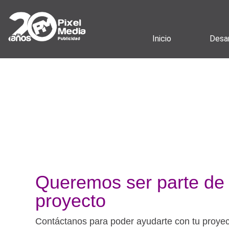
Inicio
Desar
Queremos ser parte de 
proyecto
Contáctanos para poder ayudarte con tu proye