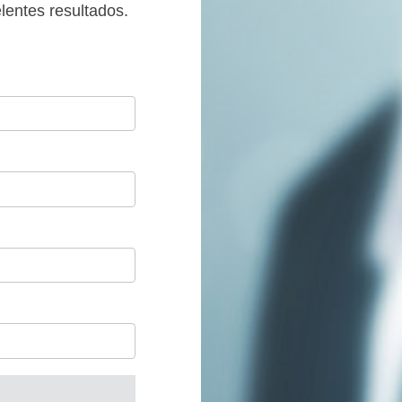
entes resultados.