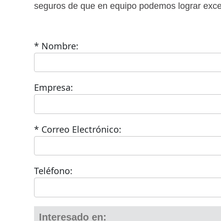
seguros de que en equipo podemos lograr excel
* Nombre:
Empresa:
* Correo Electrónico:
Teléfono:
Interesado en: