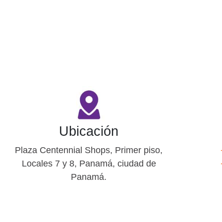
Ubicación
Plaza Centennial Shops, Primer piso,
Locales 7 y 8, Panamá, ciudad de
Panamá.