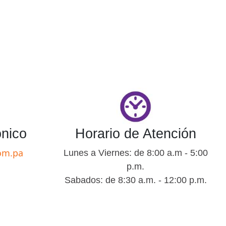
ónico
Horario de Atención
om.pa
Lunes a Viernes: de 8:00 a.m - 5:00
p.m.
Sabados: de 8:30 a.m. - 12:00 p.m.