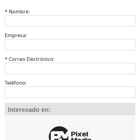
* Nombre:
Empresa:
* Correo Electrónico:
Teléfono:
Interesado en: