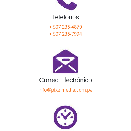
Teléfonos
+ 507 236-4870
+ 507 236-7994
Correo Electrónico
info@pixelmedia.com.pa