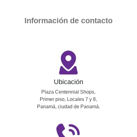
Información de contacto
Ubicación
Plaza Centennial Shops,
Primer piso, Locales 7 y 8,
Panamá, ciudad de Panamá.