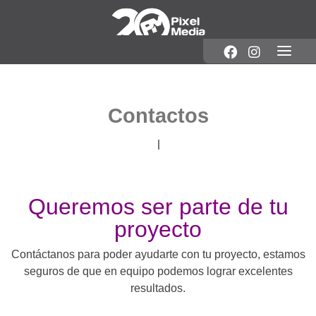
Contactos
Queremos ser parte de tu
proyecto
Contáctanos para poder ayudarte con tu proyecto, estamos
seguros de que en equipo podemos lograr excelentes
resultados.