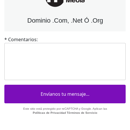
Dominio .Com, .Net Ó .Org
* Comentarios:
Este sitio está protegido por reCAPTCHA y Google. Aplican las
Políticas de Privacidad
Términos de Servicio