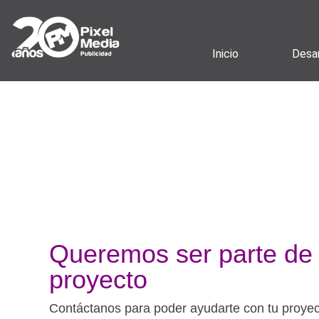
Inicio
Desar
Queremos ser parte de 
proyecto
Contáctanos para poder ayudarte con tu proye