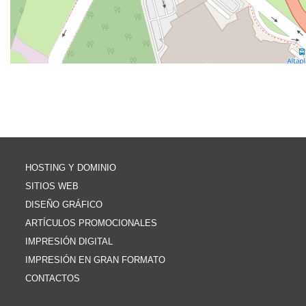
HOSTING Y DOMINIO
SITIOS WEB
DISEÑO GRÁFICO
ARTÍCULOS PROMOCIONALES
IMPRESIÓN DIGITAL
IMPRESIÓN EN GRAN FORMATO
CONTACTOS