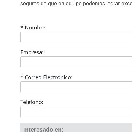
seguros de que en equipo podemos lograr excel
* Nombre:
Empresa:
* Correo Electrónico:
Teléfono:
Interesado en: