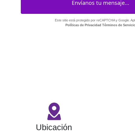
Este sitio está protegido por reCAPTCHA y Google. Apl
Políticas de Privacidad
Términos de Servici
Ubicación