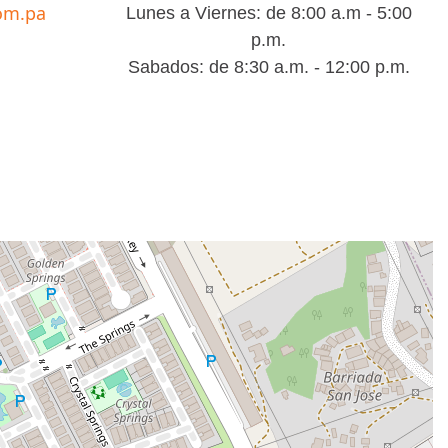
om.pa
Lunes a Viernes: de 8:00 a.m - 5:00
p.m.
Sabados: de 8:30 a.m. - 12:00 p.m.