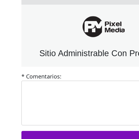
Sitio Administrable Con P
* Comentarios: