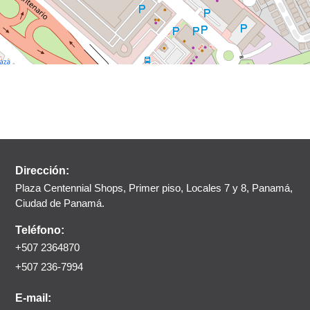
Dirección:
Plaza Centennial Shops, Primer piso, Locales 7 y 8, Panamá,
Ciudad de Panamá.
Teléfono:
+507 2364870
+507 236-7994
E-mail: