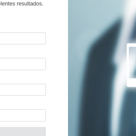
entes resultados.