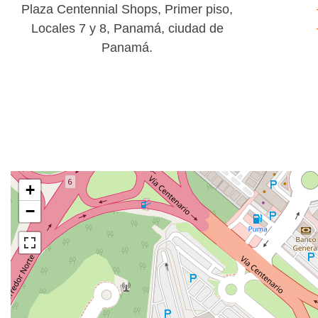
Plaza Centennial Shops, Primer piso,
Locales 7 y 8, Panamá, ciudad de
Panamá.
+
−