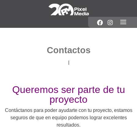
Contactos
Queremos ser parte de tu
proyecto
Contáctanos para poder ayudarte con tu proyecto, estamos
seguros de que en equipo podemos lograr excelentes
resultados.