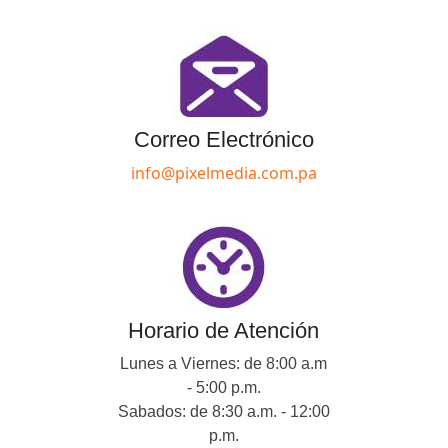
Correo Electrónico
info@pixelmedia.com.pa
Horario de Atención
Lunes a Viernes: de 8:00 a.m
- 5:00 p.m.
Sabados: de 8:30 a.m. - 12:00
p.m.