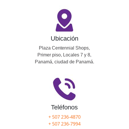
Ubicación
Plaza Centennial Shops,
Primer piso, Locales 7 y 8,
Panamá, ciudad de Panamá.
Teléfonos
+ 507 236-4870
+ 507 236-7994