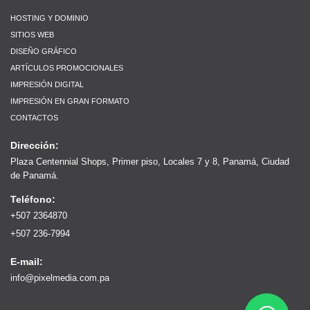
HOSTING Y DOMINIO
SITIOS WEB
DISEÑO GRÁFICO
ARTÍCULOS PROMOCIONALES
IMPRESIÓN DIGITAL
IMPRESIÓN EN GRAN FORMATO
CONTACTOS
Dirección:
Plaza Centennial Shops, Primer piso, Locales 7 y 8, Panamá, Ciudad
de Panamá.
Teléfono:
+507 2364870
+507 236-7994
E-mail:
info@pixelmedia.com.pa