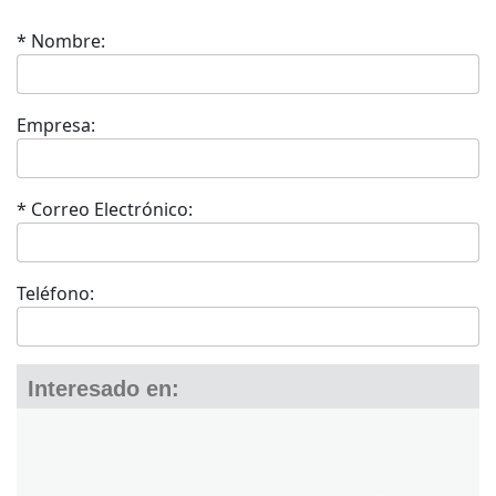
* Nombre:
Empresa:
* Correo Electrónico:
Teléfono:
Interesado en: