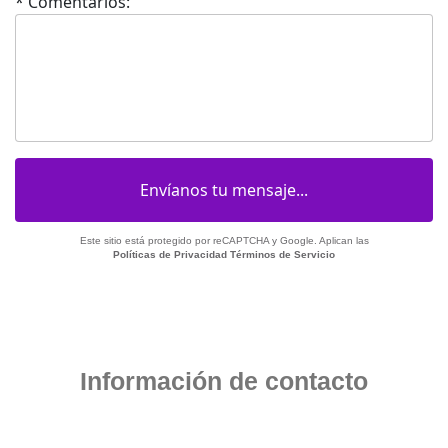
* Comentarios:
Este sitio está protegido por reCAPTCHA y Google. Aplican las
Políticas de Privacidad
Términos de Servicio
Información de contacto