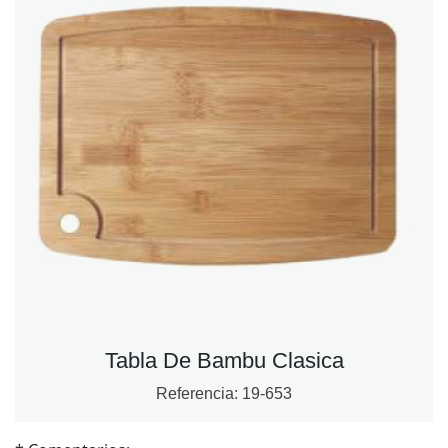
Tabla De Bambu Clasica
Referencia:
19-653