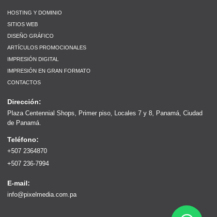
HOSTING Y DOMINIO
SITIOS WEB
DISEÑO GRÁFICO
ARTÍCULOS PROMOCIONALES
IMPRESIÓN DIGITAL
IMPRESIÓN EN GRAN FORMATO
CONTACTOS
Dirección:
Plaza Centennial Shops, Primer piso, Locales 7 y 8, Panamá, Ciudad
de Panamá.
Teléfono:
+507 2364870
+507 236-7994
E-mail:
info@pixelmedia.com.pa