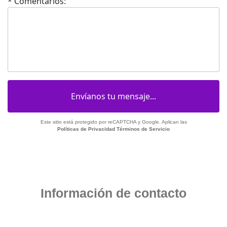
* Comentarios:
Este sitio está protegido por reCAPTCHA y Google. Aplican las
Políticas de Privacidad
Términos de Servicio
Información de contacto