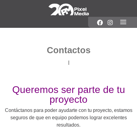
Contactos
Queremos ser parte de tu
proyecto
Contáctanos para poder ayudarte con tu proyecto, estamos
seguros de que en equipo podemos lograr excelentes
resultados.