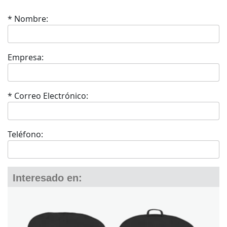
* Nombre:
Empresa:
* Correo Electrónico:
Teléfono:
Interesado en: