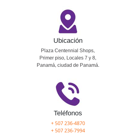
Ubicación
Plaza Centennial Shops,
Primer piso, Locales 7 y 8,
Panamá, ciudad de Panamá.
Teléfonos
+ 507 236-4870
+ 507 236-7994