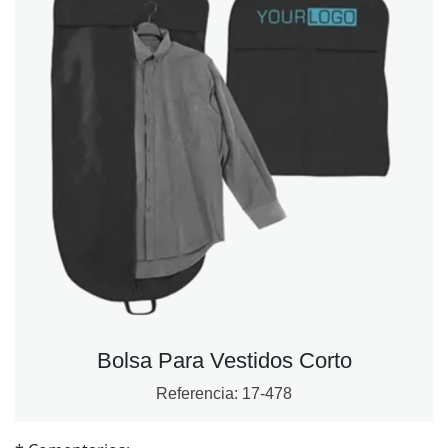
Bolsa Para Vestidos Corto
Referencia:
17-478