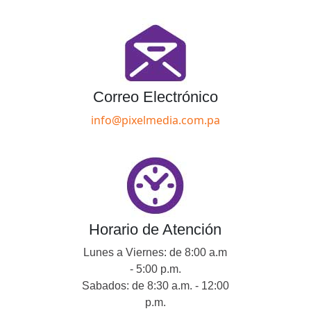
Correo Electrónico
info@pixelmedia.com.pa
Horario de Atención
Lunes a Viernes: de 8:00 a.m
- 5:00 p.m.
Sabados: de 8:30 a.m. - 12:00
p.m.