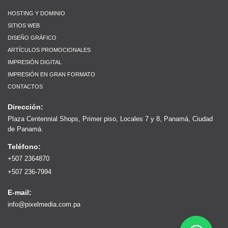
HOSTING Y DOMINIO
SITIOS WEB
DISEÑO GRÁFICO
ARTÍCULOS PROMOCIONALES
IMPRESIÓN DIGITAL
IMPRESIÓN EN GRAN FORMATO
CONTACTOS
Dirección:
Plaza Centennial Shops, Primer piso, Locales 7 y 8, Panamá, Ciudad
de Panamá.
Teléfono:
+507 2364870
+507 236-7994
E-mail:
info@pixelmedia.com.pa