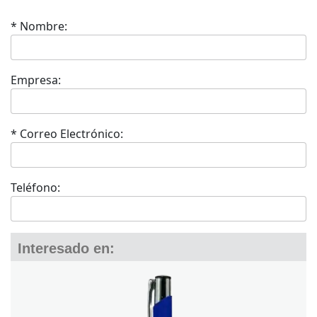
* Nombre:
Empresa:
* Correo Electrónico:
Teléfono:
Interesado en: