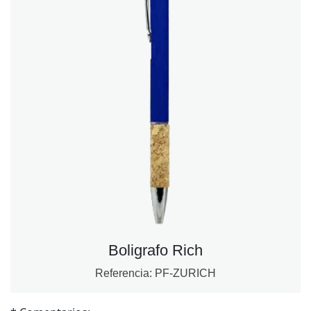
Boligrafo Rich
Referencia:
PF-ZURICH