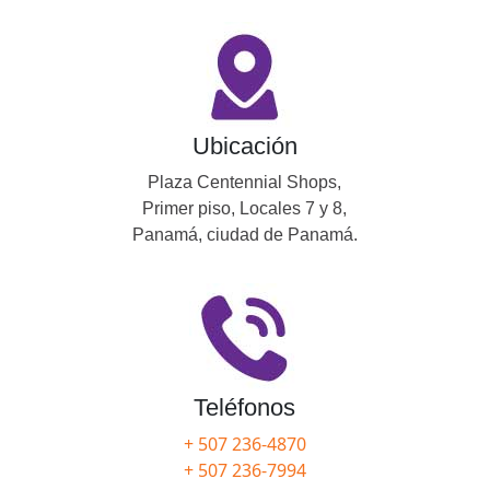
Ubicación
Plaza Centennial Shops,
Primer piso, Locales 7 y 8,
Panamá, ciudad de Panamá.
Teléfonos
+ 507 236-4870
+ 507 236-7994