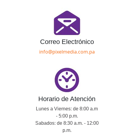
Correo Electrónico
info@pixelmedia.com.pa
Horario de Atención
Lunes a Viernes: de 8:00 a.m
- 5:00 p.m.
Sabados: de 8:30 a.m. - 12:00
p.m.