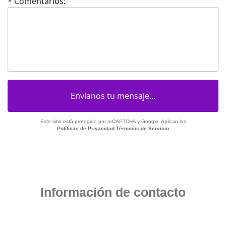
* Comentarios:
Este sitio está protegido por reCAPTCHA y Google. Aplican las
Políticas de Privacidad
Términos de Servicio
Información de contacto