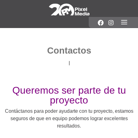
Contactos
Queremos ser parte de tu
proyecto
Contáctanos para poder ayudarte con tu proyecto, estamos
seguros de que en equipo podemos lograr excelentes
resultados.