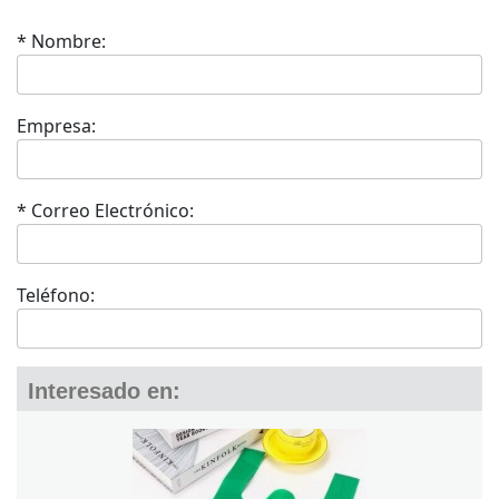
* Nombre:
Empresa:
* Correo Electrónico:
Teléfono:
Interesado en: