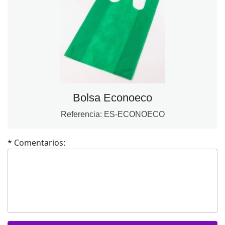
Bolsa Econoeco
Referencia:
ES-ECONOECO
* Comentarios: