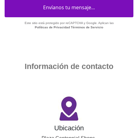
Este sitio está protegido por reCAPTCHA y Google. Aplican las
Políticas de Privacidad
Términos de Servicio
Información de contacto
Ubicación