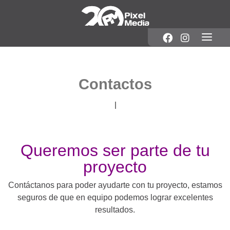
Contactos
Queremos ser parte de tu
proyecto
Contáctanos para poder ayudarte con tu proyecto, estamos
seguros de que en equipo podemos lograr excelentes
resultados.