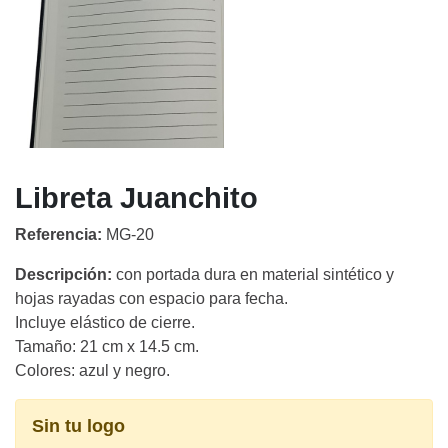
Libreta Juanchito
Referencia:
MG-20
Descripción:
con portada dura en material sintético y
hojas rayadas con espacio para fecha.
Incluye elástico de cierre.
Tamaño: 21 cm x 14.5 cm.
Colores: azul y negro.
Sin tu logo