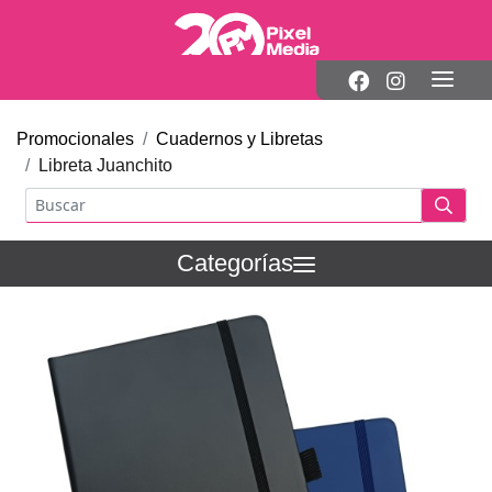
Promocionales
Cuadernos y Libretas
Libreta Juanchito
Categorías