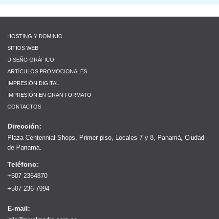
HOSTING Y DOMINIO
SITIOS WEB
DISEÑO GRÁFICO
ARTÍCULOS PROMOCIONALES
IMPRESIÓN DIGITAL
IMPRESIÓN EN GRAN FORMATO
CONTACTOS
Dirección:
Plaza Centennial Shops, Primer piso, Locales 7 y 8, Panamá, Ciudad
de Panamá.
Teléfono:
+507 2364870
+507 236-7994
E-mail: