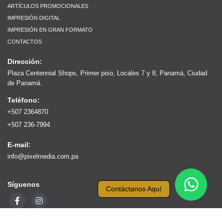
ARTÍCULOS PROMOCIONALES
IMPRESIÓN DIGITAL
IMPRESIÓN EN GRAN FORMATO
CONTACTOS
Dirección:
Plaza Centennial Shops, Primer piso, Locales 7 y 8, Panamá, Ciudad
de Panamá.
Teléfono:
+507 2364870
+507 236-7994
E-mail:
info@pixelmedia.com.pa
Síguenos
Contáctanos Aquí