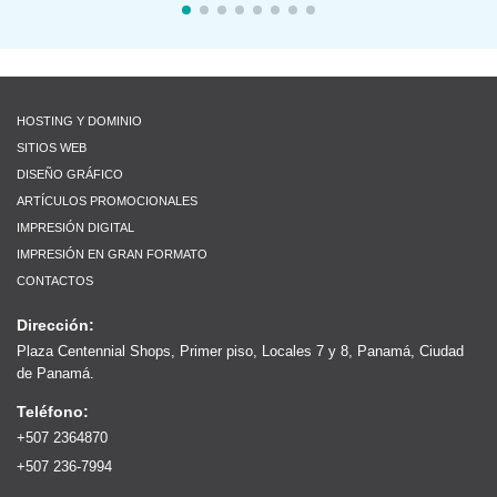
HOSTING Y DOMINIO
SITIOS WEB
DISEÑO GRÁFICO
ARTÍCULOS PROMOCIONALES
IMPRESIÓN DIGITAL
IMPRESIÓN EN GRAN FORMATO
CONTACTOS
Dirección:
Plaza Centennial Shops, Primer piso, Locales 7 y 8, Panamá, Ciudad
de Panamá.
Teléfono:
+507 2364870
+507 236-7994