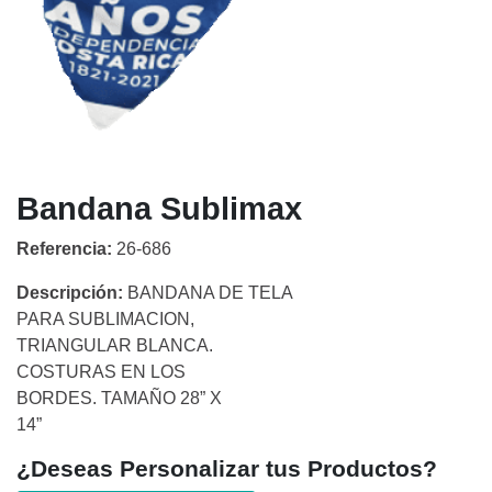
Bandana Sublimax
Referencia:
26-686
Descripción:
BANDANA DE TELA
PARA SUBLIMACION,
TRIANGULAR BLANCA.
COSTURAS EN LOS
BORDES. TAMAÑO 28” X
14”
¿Deseas Personalizar tus Productos?