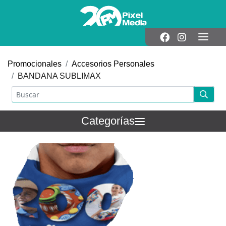
Promocionales
Accesorios Personales
BANDANA SUBLIMAX
Categorías