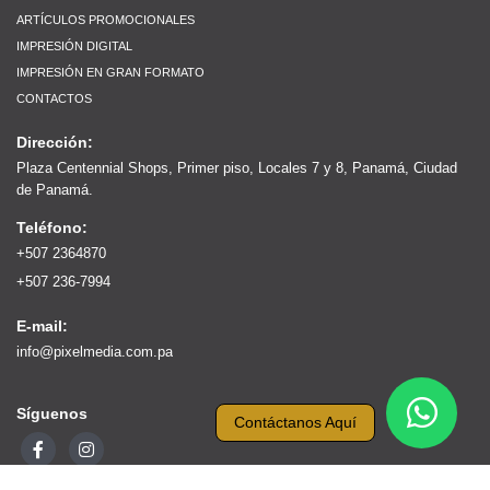
ARTÍCULOS PROMOCIONALES
IMPRESIÓN DIGITAL
IMPRESIÓN EN GRAN FORMATO
CONTACTOS
Dirección:
Plaza Centennial Shops, Primer piso, Locales 7 y 8, Panamá, Ciudad
de Panamá.
Teléfono:
+507 2364870
+507 236-7994
E-mail:
info@pixelmedia.com.pa
Síguenos
Contáctanos Aquí