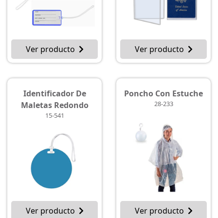
Ver producto
Ver producto
Identificador De
Poncho Con Estuche
28-233
Maletas Redondo
15-541
Ver producto
Ver producto