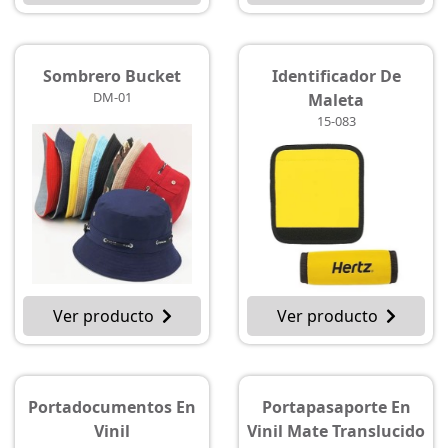
Sombrero Bucket
Identificador De
DM-01
Maleta
15-083
Ver producto
Ver producto
Portadocumentos En
Portapasaporte En
Vinil
Vinil Mate Translucido