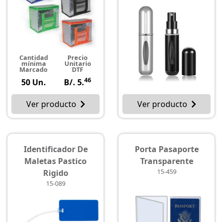
Cantidad
Precio
mínima
Unitario
Marcado
DTF
46
50 Un.
B/. 5.
Ver producto
Ver producto
Identificador De
Porta Pasaporte
Maletas Pastico
Transparente
15-459
Rigido
15-089