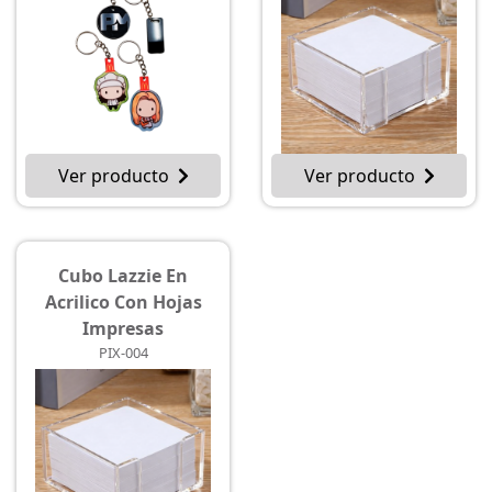
Ver producto
Ver producto
Cubo Lazzie En
Acrilico Con Hojas
Impresas
PIX-004