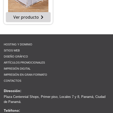
Ver producto
HOSTING Y DOMINIO
SITIOS WEB
DISEÑO GRÁFICO
ARTÍCULOS PROMOCIONALES
IMPRESIÓN DIGITAL
IMPRESIÓN EN GRAN FORMATO
CONTACTOS
Dirección:
Plaza Centennial Shops, Primer piso, Locales 7 y 8, Panamá, Ciudad
de Panamá.
Teléfono: