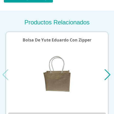
Productos Relacionados
Bolsa De Yute Eduardo Con Zipper