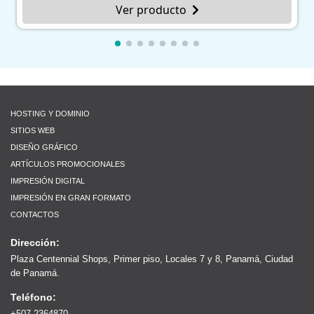
Ver producto
HOSTING Y DOMINIO
SITIOS WEB
DISEÑO GRÁFICO
ARTÍCULOS PROMOCIONALES
IMPRESIÓN DIGITAL
IMPRESIÓN EN GRAN FORMATO
CONTACTOS
Dirección:
Plaza Centennial Shops, Primer piso, Locales 7 y 8, Panamá, Ciudad
de Panamá.
Teléfono:
+507 2364870