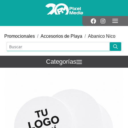
Promocionales
Accesorios de Playa
Abanico Nico
Categorías