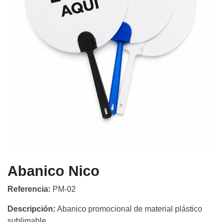
Abanico Nico
Referencia:
PM-02
Descripción:
Abanico promocional de material plástico
sublimable.