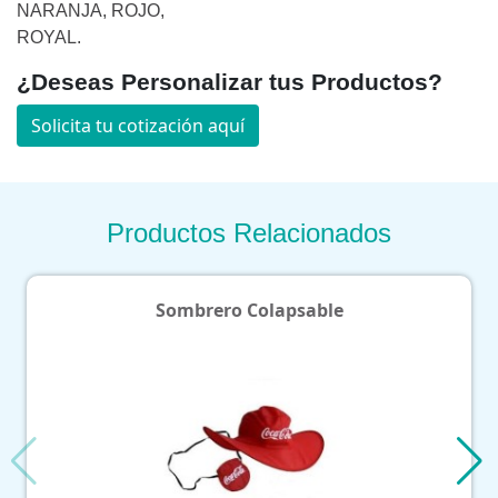
NARANJA, ROJO,
ROYAL.
¿Deseas Personalizar tus Productos?
Solicita tu cotización aquí
Productos Relacionados
Sombrero Colapsable