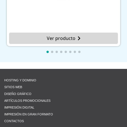
C
Ver producto
HOSTING Y DOMINIO
SITIOS WEB
DISEÑO GRÁFICO
ARTÍCULOS PROMOCIONALES
IMPRESIÓN DIGITAL
IMPRESIÓN EN GRAN FORMATO
CONTACTOS