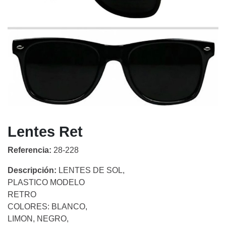
Lentes Ret
Referencia:
28-228
Descripción:
LENTES DE SOL,
PLASTICO MODELO
RETRO
COLORES: BLANCO,
LIMON, NEGRO,