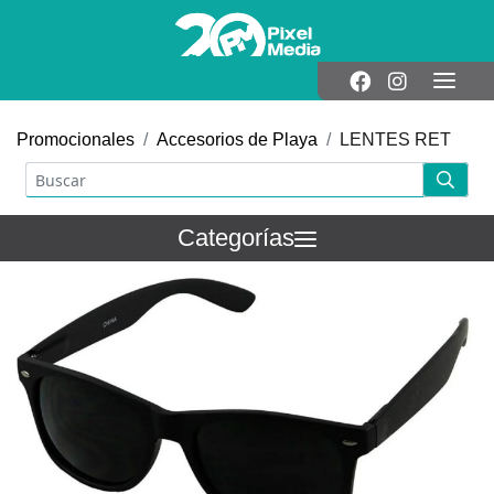
Promocionales
Accesorios de Playa
LENTES RET
Categorías