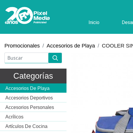
Inicio
Desar
Promocionales
Accesorios de Playa
COOLER SI
Categorías
Accesorios De Playa
Accesorios Deportivos
Accesorios Personales
Acrílicos
Artículos De Cocina