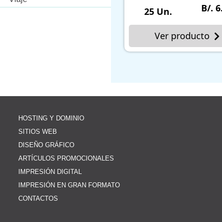
07
B/. 6.
25 Un.
Ver producto
HOSTING Y DOMINIO
SITIOS WEB
DISEÑO GRÁFICO
ARTÍCULOS PROMOCIONALES
IMPRESIÓN DIGITAL
IMPRESIÓN EN GRAN FORMATO
CONTACTOS