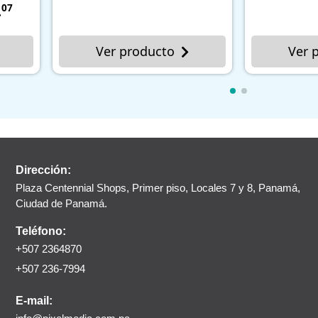
Ver producto
Ver prod
Dirección:
Plaza Centennial Shops, Primer piso, Locales 7 y 8, Panamá,
Ciudad de Panamá.
Teléfono:
+507 2364870
+507 236-7994
E-mail: