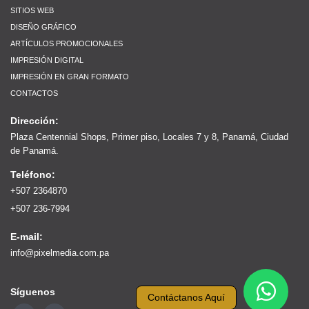
SITIOS WEB
DISEÑO GRÁFICO
ARTÍCULOS PROMOCIONALES
IMPRESIÓN DIGITAL
IMPRESIÓN EN GRAN FORMATO
CONTACTOS
Dirección:
Plaza Centennial Shops, Primer piso, Locales 7 y 8, Panamá, Ciudad
de Panamá.
Teléfono:
+507 2364870
+507 236-7994
E-mail:
info@pixelmedia.com.pa
Síguenos
Contáctanos Aquí