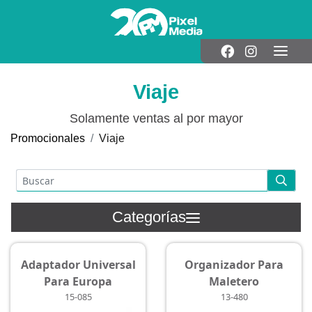
Viaje
Solamente ventas al por mayor
Promocionales
Viaje
Categorías
Adaptador Universal
Organizador Para
Para Europa
Maletero
15-085
13-480