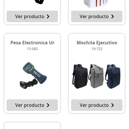
Ver producto
Ver producto
Pesa Electronica Ur
Mochila Ejecutivo
15-082
19-722
Ver producto
Ver producto