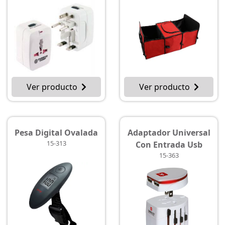
Ver producto
Ver producto
Pesa Digital Ovalada
Adaptador Universal
15-313
Con Entrada Usb
15-363