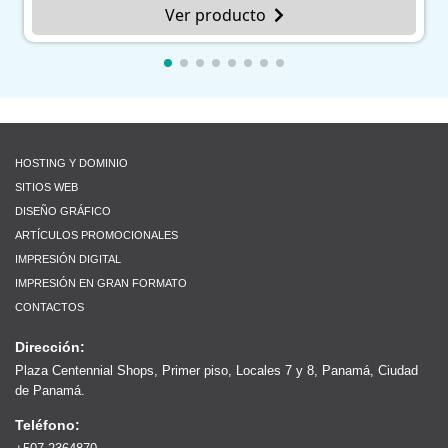
Ver producto
HOSTING Y DOMINIO
SITIOS WEB
DISEÑO GRÁFICO
ARTÍCULOS PROMOCIONALES
IMPRESIÓN DIGITAL
IMPRESIÓN EN GRAN FORMATO
CONTACTOS
Dirección:
Plaza Centennial Shops, Primer piso, Locales 7 y 8, Panamá, Ciudad
de Panamá.
Teléfono: