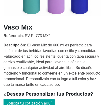
Vaso Mix
Referencia:
SV-PL773-MX*
Descripción:
El Vaso Mix de 600 ml es perfecto para
disfrutar de tus bebidas favoritas con estilo y comodidad.
Fabricado en acrílico resistente, cuenta con tapa segura y
carrizo reutilizable, ideal para llevar a la oficina, el
gimnasio o cualquier actividad al aire libre. Su diseño
moderno y funcional lo convierte en un excelente producto
promocional. Personalízalo con tu logo a full color y haz
que tu marca brille en cada sorbo.
¿Deseas Personalizar tus Productos?
Solicita tu cotización aquí