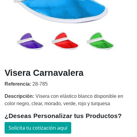
Visera Carnavalera
Referencia:
28-785
Descripción:
Visera con elástico blanco disponible en
color negro, clear, morado, verde, rojo y turquesa
¿Deseas Personalizar tus Productos?
Solicita tu cotización aquí