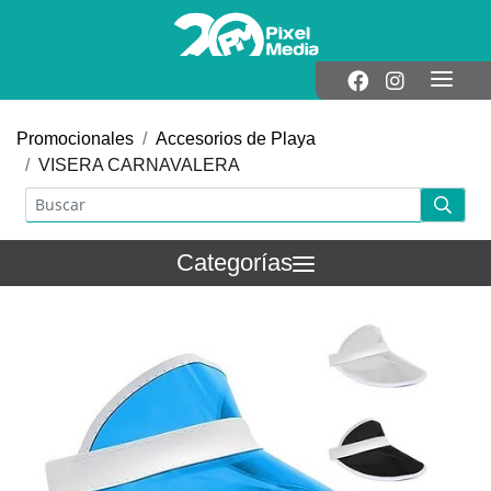
Promocionales
Accesorios de Playa
VISERA CARNAVALERA
Categorías