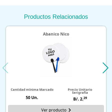
Productos Relacionados
Abanico Nico
Cantidad mínima Marcado
Precio Unitario
Serigrafía
50 Un.
29
B/. 2.
Ver producto