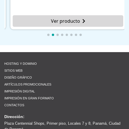
Ver producto
HOSTING Y DOMINIO
SITIOS WEB
DISEÑO GRÁFICO
ARTÍCULOS PROMOCIONALES
IMPRESIÓN DIGITAL
IMPRESIÓN EN GRAN FORMATO
CONTACTOS
Dirección:
Plaza Centennial Shops, Primer piso, Locales 7 y 8, Panamá, Ciudad