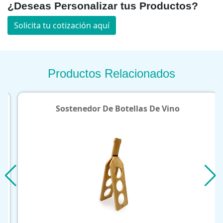
¿Deseas Personalizar tus Productos?
Solicita tu cotización aquí
Productos Relacionados
Sostenedor De Botellas De Vino