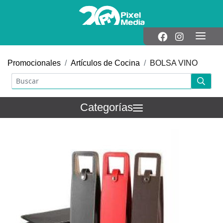
Promocionales
Artículos de Cocina
BOLSA VINO
Categorías