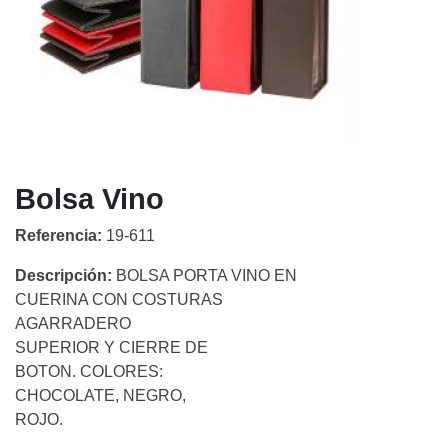
Bolsa Vino
Referencia:
19-611
Descripción:
BOLSA PORTA VINO EN
CUERINA CON COSTURAS
AGARRADERO
SUPERIOR Y CIERRE DE
BOTON. COLORES:
CHOCOLATE, NEGRO,
ROJO.