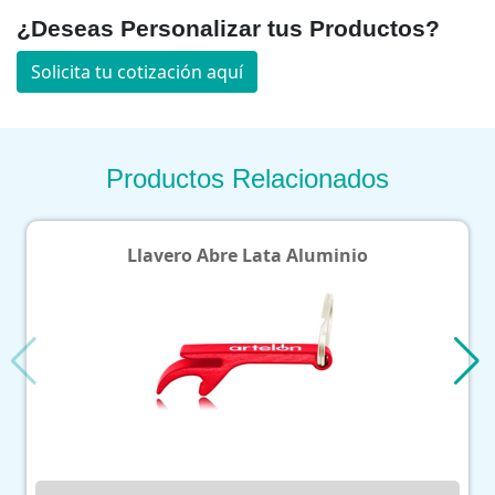
¿Deseas Personalizar tus Productos?
Solicita tu cotización aquí
Productos Relacionados
Llavero Abre Lata Aluminio