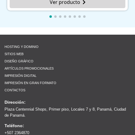
Ver producto
HOSTING Y DOMINIO
SITIOS WEB
DISEÑO GRÁFICO
ARTÍCULOS PROMOCIONALES
IMPRESIÓN DIGITAL
IMPRESIÓN EN GRAN FORMATO
CONTACTOS
Dirección:
Plaza Centennial Shops, Primer piso, Locales 7 y 8, Panamá, Ciudad
de Panamá.
Teléfono:
+507 2364870