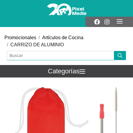
Promocionales
Artículos de Cocina
CARRIZO DE ALUMINIO
Categorías