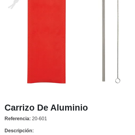
Carrizo De Aluminio
Referencia:
20-601
Descripción: