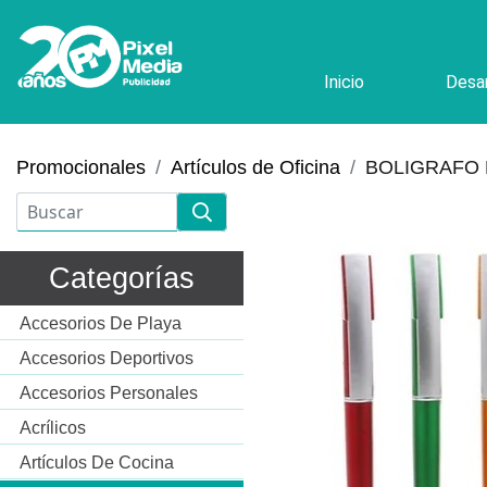
Inicio
Desar
Promocionales
Artículos de Oficina
BOLIGRAFO
Categorías
Accesorios De Playa
Accesorios Deportivos
Accesorios Personales
Acrílicos
Artículos De Cocina