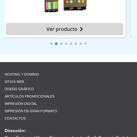
Ver producto
HOSTING Y DOMINIO
SITIOS WEB
DISEÑO GRÁFICO
ARTÍCULOS PROMOCIONALES
IMPRESIÓN DIGITAL
IMPRESIÓN EN GRAN FORMATO
CONTACTOS
Dirección: