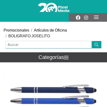
Promocionales
Artículos de Oficina
BOLIGRAFO JOSELITO
Categorías