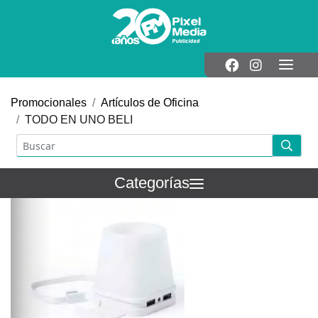
Promocionales
Artículos de Oficina
TODO EN UNO BELI
Categorías