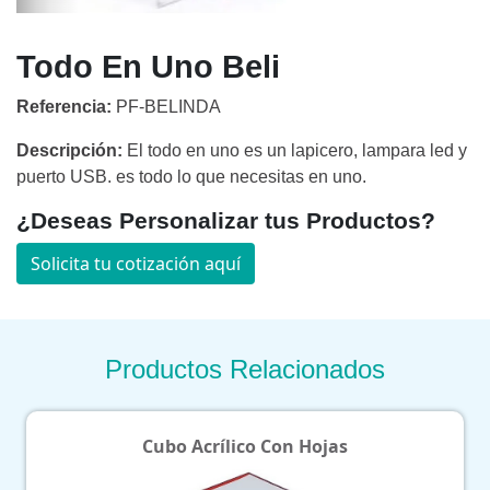
Todo En Uno Beli
Referencia:
PF-BELINDA
Descripción:
El todo en uno es un lapicero, lampara led y
puerto USB. es todo lo que necesitas en uno.
¿Deseas Personalizar tus Productos?
Solicita tu cotización aquí
Productos Relacionados
Cubo Acrílico Con Hojas