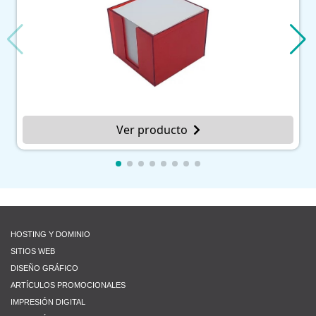
Ver producto
HOSTING Y DOMINIO
SITIOS WEB
DISEÑO GRÁFICO
ARTÍCULOS PROMOCIONALES
IMPRESIÓN DIGITAL