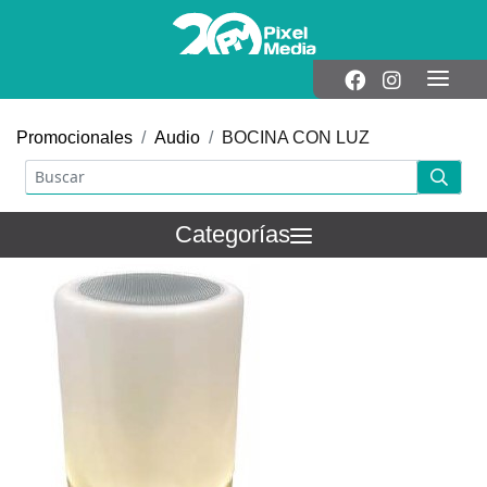
Promocionales
Audio
BOCINA CON LUZ
Categorías