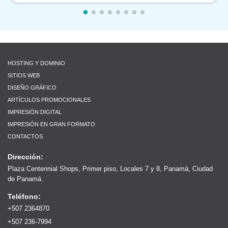
HOSTING Y DOMINIO
SITIOS WEB
DISEÑO GRÁFICO
ARTÍCULOS PROMOCIONALES
IMPRESIÓN DIGITAL
IMPRESIÓN EN GRAN FORMATO
CONTACTOS
Dirección:
Plaza Centennial Shops, Primer piso, Locales 7 y 8, Panamá, Ciudad
de Panamá.
Teléfono:
+507 2364870
+507 236-7994