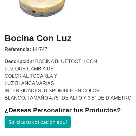
Bocina Con Luz
Referencia:
14-747
Descripción:
BOCINA BLUETOOTH CON
LUZ QUE CAMBIA DE
COLOR AL TOCARLA Y
LUZ BLANCA VARIAS
INTENSIDADES, DISPONIBLE EN COLOR
BLANCO, TAMAÑO 4.75" DE ALTO Y 3.5" DE DIAMETRO
¿Deseas Personalizar tus Productos?
Solicita tu cotización aquí