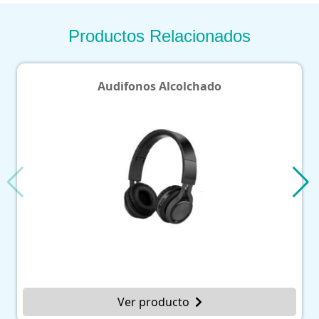
Productos Relacionados
Audifonos Alcolchado
Ver producto