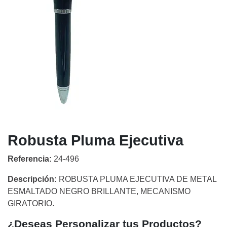
Robusta Pluma Ejecutiva
Referencia:
24-496
Descripción:
ROBUSTA PLUMA EJECUTIVA DE METAL
ESMALTADO NEGRO BRILLANTE, MECANISMO
GIRATORIO.
¿Deseas Personalizar tus Productos?