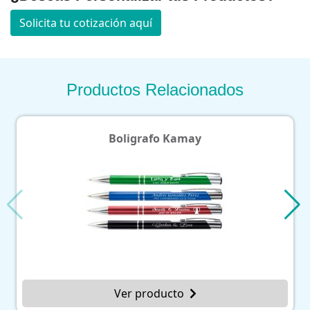
Solicita tu cotización aquí
Productos Relacionados
Boligrafo Kamay
Ver producto