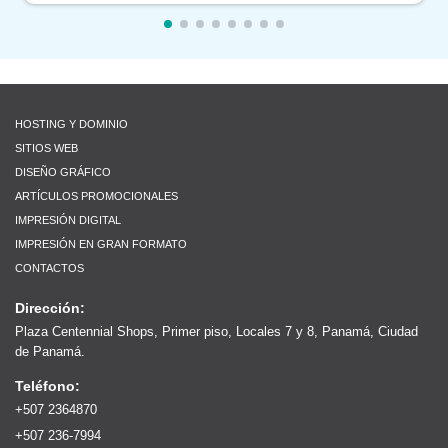
HOSTING Y DOMINIO
SITIOS WEB
DISEÑO GRÁFICO
ARTÍCULOS PROMOCIONALES
IMPRESIÓN DIGITAL
IMPRESIÓN EN GRAN FORMATO
CONTACTOS
Dirección:
Plaza Centennial Shops, Primer piso, Locales 7 y 8, Panamá, Ciudad
de Panamá.
Teléfono:
+507 2364870
+507 236-7994