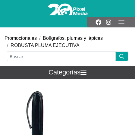
Promocionales
Bolígrafos, plumas y lápices
ROBUSTA PLUMA EJECUTIVA
Categorías