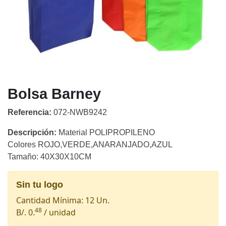
Bolsa Barney
Referencia:
072-NWB9242
Descripción:
Material POLIPROPILENO
Colores ROJO,VERDE,ANARANJADO,AZUL
Tamaño: 40X30X10CM
Sin tu logo
Cantidad Mínima: 12 Un.
48
B/. 0.
/ unidad