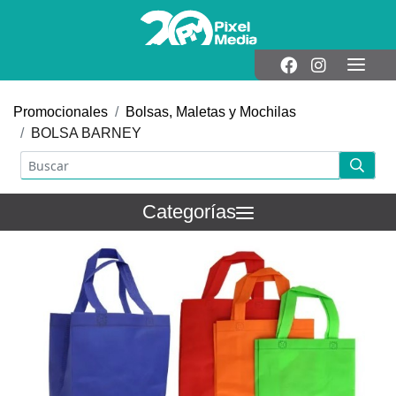
Promocionales
Bolsas, Maletas y Mochilas
BOLSA BARNEY
Categorías