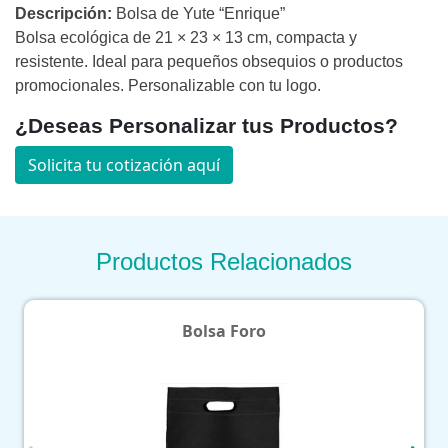
Descripción:
Bolsa de Yute “Enrique”
Bolsa ecológica de 21 × 23 × 13 cm, compacta y
resistente. Ideal para pequeños obsequios o productos
promocionales. Personalizable con tu logo.
¿Deseas Personalizar tus Productos?
Solicita tu cotización aquí
Productos Relacionados
Bolsa Foro