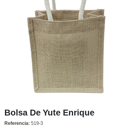
Bolsa De Yute Enrique
Referencia:
519-3