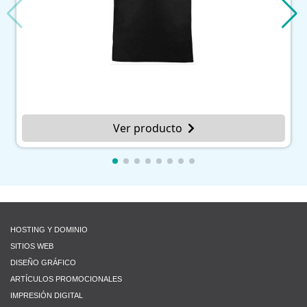
Ver producto
HOSTING Y DOMINIO
SITIOS WEB
DISEÑO GRÁFICO
ARTÍCULOS PROMOCIONALES
IMPRESIÓN DIGITAL