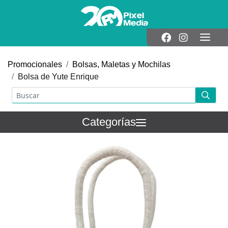
Promocionales
Bolsas, Maletas y Mochilas
Bolsa de Yute Enrique
Categorías