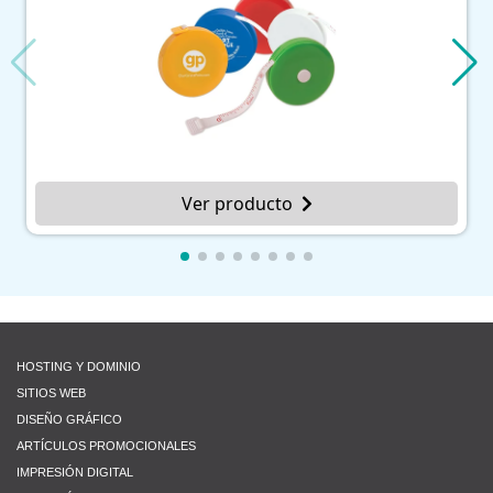
Ver producto
HOSTING Y DOMINIO
SITIOS WEB
DISEÑO GRÁFICO
ARTÍCULOS PROMOCIONALES
IMPRESIÓN DIGITAL