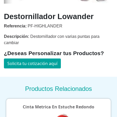
Destornillador Lowander
Referencia:
PF-HIGHLANDER
Descripción:
Destornillador con varias puntas para
cambiar
¿Deseas Personalizar tus Productos?
Solicita tu cotización aquí
Productos Relacionados
Cinta Metrica En Estuche Redondo