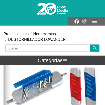
Promocionales
Herramientas
DESTORNILLADOR LOWANDER
Categorías