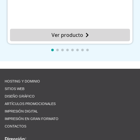
Ver producto
HOSTING Y DOMINIO
SITIOS WEB
DISEÑO GRÁFICO
ARTÍCULOS PROMOCIONALES
IMPRESIÓN DIGITAL
IMPRESIÓN EN GRAN FORMATO
CONTACTOS
Dirección: