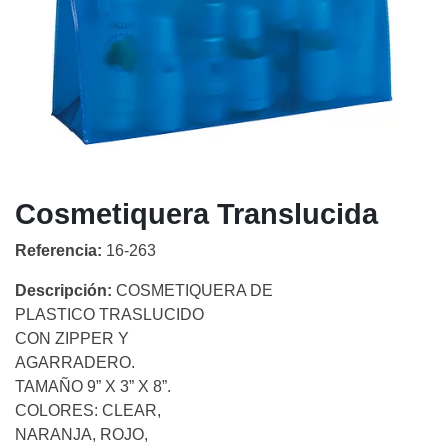
Cosmetiquera Translucida
Referencia:
16-263
Descripción:
COSMETIQUERA DE
PLASTICO TRASLUCIDO
CON ZIPPER Y
AGARRADERO.
TAMAÑO 9” X 3” X 8”.
COLORES: CLEAR,
NARANJA, ROJO,