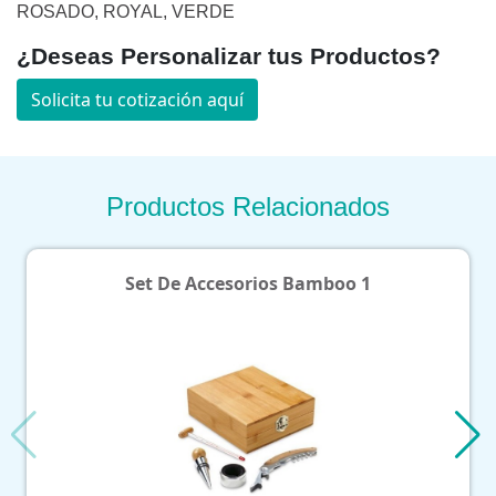
ROSADO, ROYAL, VERDE
¿Deseas Personalizar tus Productos?
Solicita tu cotización aquí
Productos Relacionados
Set De Accesorios Bamboo 1