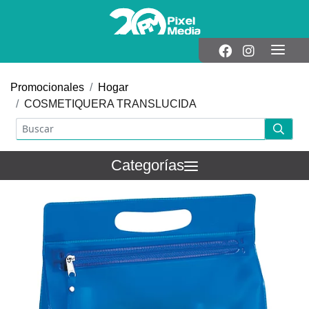
Promocionales
Hogar
COSMETIQUERA TRANSLUCIDA
Categorías