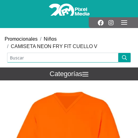
Promocionales
Niños
CAMISETA NEON FRY FIT CUELLO V
Categorías