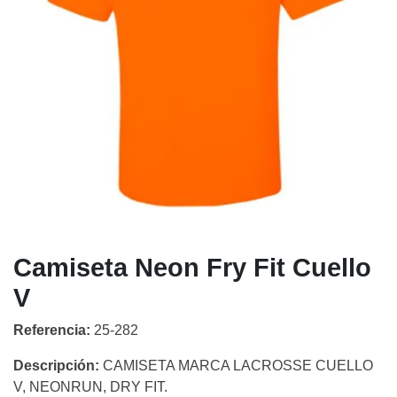
Camiseta Neon Fry Fit Cuello
V
Referencia:
25-282
Descripción:
CAMISETA MARCA LACROSSE CUELLO
V, NEONRUN, DRY FIT.