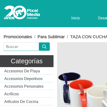
Inicio
Desar
Promocionales
Para Sublimar
TAZA CON CUCH
Categorías
Accesorios De Playa
Accesorios Deportivos
Accesorios Personales
Acrílicos
Artículos De Cocina