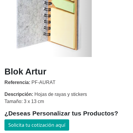
Blok Artur
Referencia:
PF-AURAT
Descripción:
Hojas de rayas y stickers
Tamaño: 3 x 13 cm
¿Deseas Personalizar tus Productos?
Solicita tu cotización aquí