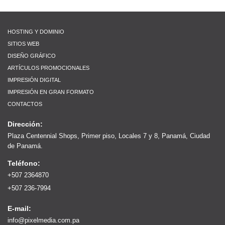
HOSTING Y DOMINIO
SITIOS WEB
DISEÑO GRÁFICO
ARTÍCULOS PROMOCIONALES
IMPRESIÓN DIGITAL
IMPRESIÓN EN GRAN FORMATO
CONTACTOS
Dirección:
Plaza Centennial Shops, Primer piso, Locales 7 y 8, Panamá, Ciudad
de Panamá.
Teléfono:
+507 2364870
+507 236-7994
E-mail:
info@pixelmedia.com.pa