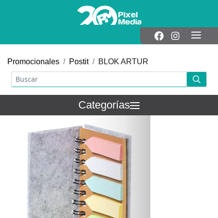
Promocionales
Postit
BLOK ARTUR
Categorías