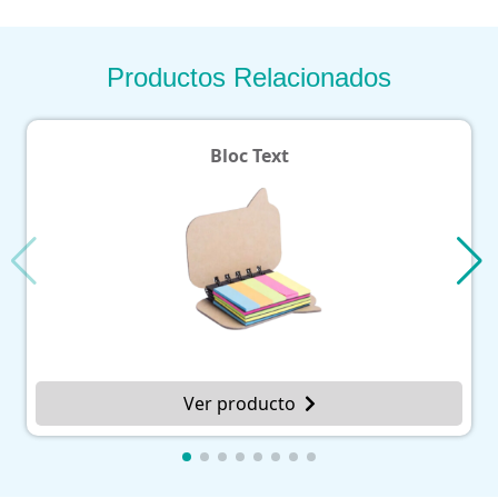
Productos Relacionados
Bloc Text
Ver producto