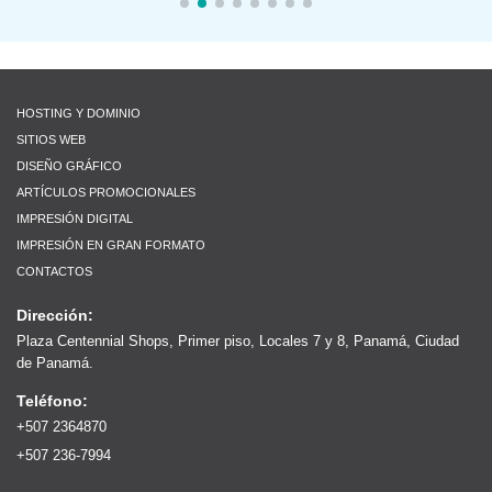
HOSTING Y DOMINIO
SITIOS WEB
DISEÑO GRÁFICO
ARTÍCULOS PROMOCIONALES
IMPRESIÓN DIGITAL
IMPRESIÓN EN GRAN FORMATO
CONTACTOS
Dirección:
Plaza Centennial Shops, Primer piso, Locales 7 y 8, Panamá, Ciudad
de Panamá.
Teléfono:
+507 2364870
+507 236-7994