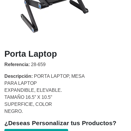
Porta Laptop
Referencia:
28-659
Descripción:
PORTA LAPTOP, MESA
PARA LAPTOP
EXPANDIBLE, ELEVABLE.
TAMAÑO 16.5” X 10.5”
SUPERFICIE, COLOR
NEGRO.
¿Deseas Personalizar tus Productos?