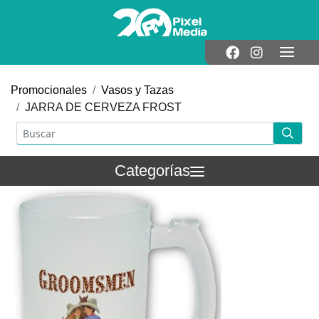
Promocionales
Vasos y Tazas
JARRA DE CERVEZA FROST
Categorías