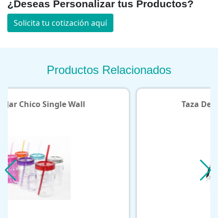
¿Deseas Personalizar tus Productos?
Solicita tu cotización aquí
Productos Relacionados
ll
Taza De Acero Con Cuchara