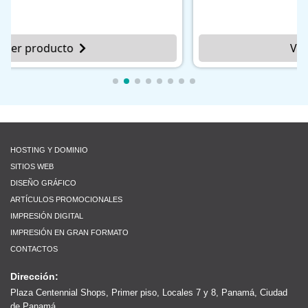
Ver producto
HOSTING Y DOMINIO
SITIOS WEB
DISEÑO GRÁFICO
ARTÍCULOS PROMOCIONALES
IMPRESIÓN DIGITAL
IMPRESIÓN EN GRAN FORMATO
CONTACTOS
Dirección:
Plaza Centennial Shops, Primer piso, Locales 7 y 8, Panamá, Ciudad
de Panamá.