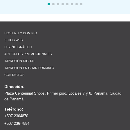
HOSTING Y DOMINIO
SITIOS WEB
DISEÑO GRÁFICO
ARTÍCULOS PROMOCIONALES
IMPRESIÓN DIGITAL
IMPRESIÓN EN GRAN FORMATO
CONTACTOS
Dirección:
Plaza Centennial Shops, Primer piso, Locales 7 y 8, Panamá, Ciudad
de Panamá.
Teléfono:
+507 2364870
+507 236-7994