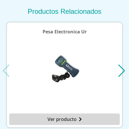
Productos Relacionados
Pesa Electronica Ur
Ver producto