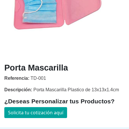
Porta Mascarilla
Referencia:
TD-001
Descripción:
Porta Mascarilla Plastico de 13x13x1.4cm
¿Deseas Personalizar tus Productos?
Solicita tu cotización aquí