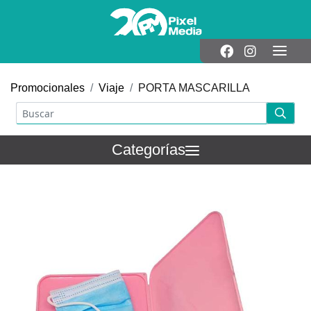
Promocionales
Viaje
PORTA MASCARILLA
Categorías