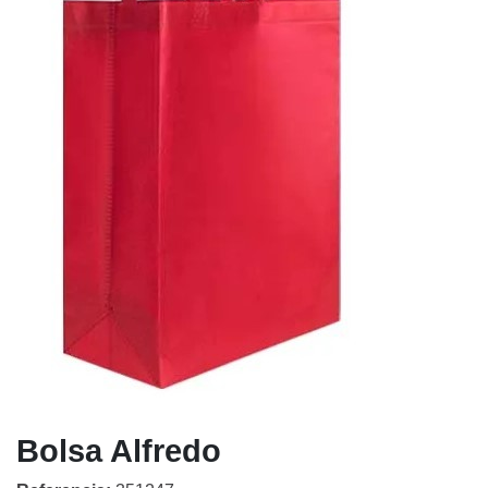
Bolsa Alfredo