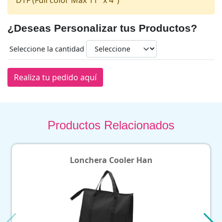
¿Deseas Personalizar tus Productos?
Seleccione la cantidad
Realiza tu pedido aquí
Productos Relacionados
Lonchera Cooler Han