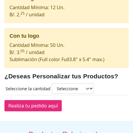
Cantidad Mínima: 12 Un.
25
B/. 2.
/ unidad
Con tu logo
Cantidad Mínima: 50 Un.
05
B/. 3.
/ unidad
Sublimación
(Full color Full3.8" x 5.4" max.)
¿Deseas Personalizar tus Productos?
Seleccione la cantidad
Realiza tu pedido aquí