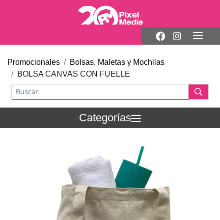
Promocionales
Bolsas, Maletas y Mochilas
BOLSA CANVAS CON FUELLE
Categorías