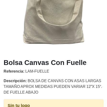
Bolsa Canvas Con Fuelle
Referencia:
LAM-FUELLE
Descripción:
BOLSA DE CANVAS CON ASAS LARGAS
TAMAÑO APROX MEDIDAS PUEDEN VARIAR 12”X 15“.
DE FUELLE ABAJO
Sin tu logo