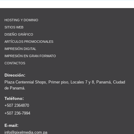
HOSTING Y DOMINIO
SITIOS WEB
DISEÑO GRÁFICO
ARTÍCULOS PROMOCIONALES
IMPRESIÓN DIGITAL
IMPRESIÓN EN GRAN FORMATO
CONTACTOS
Dirección:
Plaza Centennial Shops, Primer piso, Locales 7 y 8, Panamá, Ciudad
de Panamá.
Teléfono:
+507 2364870
+507 236-7994
E-mail:
info@pixelmedia.com.pa