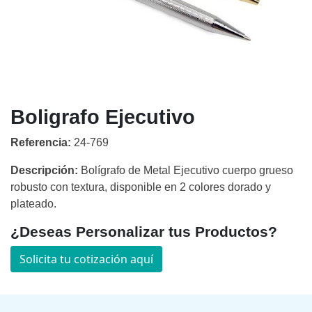
Boligrafo Ejecutivo
Referencia:
24-769
Descripción:
Bolígrafo de Metal Ejecutivo cuerpo grueso
robusto con textura, disponible en 2 colores dorado y
plateado.
¿Deseas Personalizar tus Productos?
Solicita tu cotización aquí