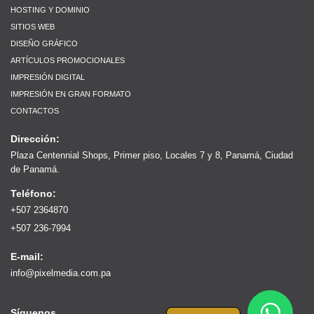
HOSTING Y DOMINIO
SITIOS WEB
DISEÑO GRÁFICO
ARTÍCULOS PROMOCIONALES
IMPRESIÓN DIGITAL
IMPRESIÓN EN GRAN FORMATO
CONTACTOS
Dirección:
Plaza Centennial Shops, Primer piso, Locales 7 y 8, Panamá, Ciudad
de Panamá.
Teléfono:
+507 2364870
+507 236-7994
E-mail:
info@pixelmedia.com.pa
Síguenos