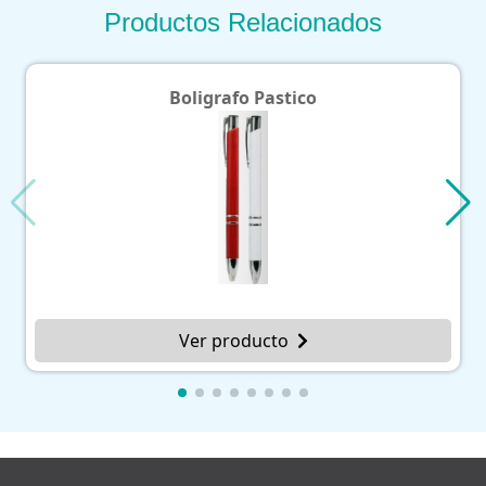
Productos Relacionados
Boligrafo Pastico
Ver producto