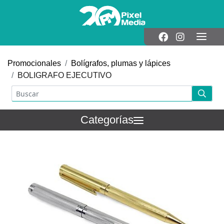
Promocionales
Bolígrafos, plumas y lápices
BOLIGRAFO EJECUTIVO
Categorías