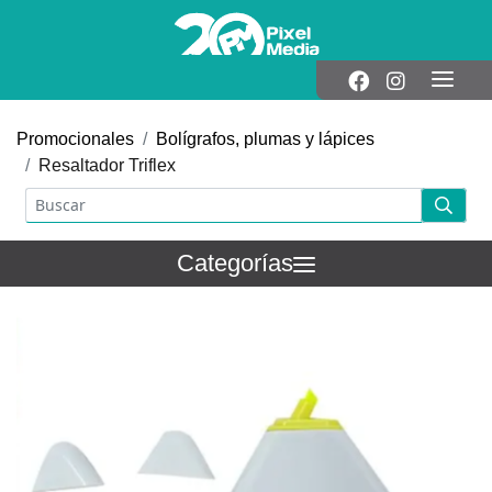
Promocionales
Bolígrafos, plumas y lápices
Resaltador Triflex
Categorías