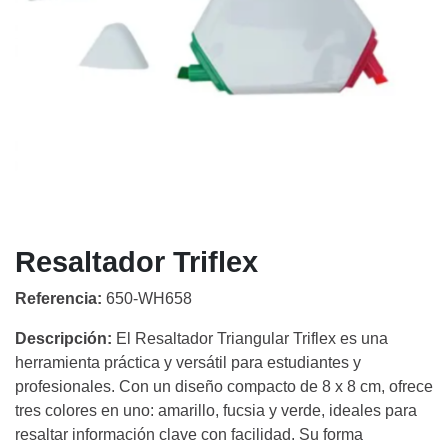
Resaltador Triflex
Referencia:
650-WH658
Descripción:
El Resaltador Triangular Triflex es una
herramienta práctica y versátil para estudiantes y
profesionales. Con un diseño compacto de 8 x 8 cm, ofrece
tres colores en uno: amarillo, fucsia y verde, ideales para
resaltar información clave con facilidad. Su forma