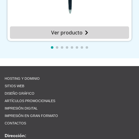
Ver producto
HOSTING Y DOMINIO
SITIOS WEB
DISEÑO GRÁFICO
ARTÍCULOS PROMOCIONALES
IMPRESIÓN DIGITAL
IMPRESIÓN EN GRAN FORMATO
CONTACTOS
Dirección: