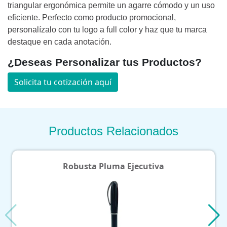
triangular ergonómica permite un agarre cómodo y un uso
eficiente. Perfecto como producto promocional,
personalízalo con tu logo a full color y haz que tu marca
destaque en cada anotación.
¿Deseas Personalizar tus Productos?
Solicita tu cotización aquí
Productos Relacionados
Robusta Pluma Ejecutiva