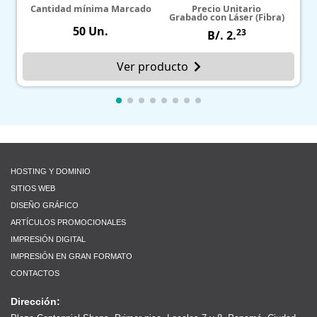
Cantidad mínima Marcado
Precio Unitario
Grabado con Láser (Fibra)
50 Un.
23
B/. 2.
Ver producto
HOSTING Y DOMINIO
SITIOS WEB
DISEÑO GRÁFICO
ARTÍCULOS PROMOCIONALES
IMPRESIÓN DIGITAL
IMPRESIÓN EN GRAN FORMATO
CONTACTOS
Dirección: