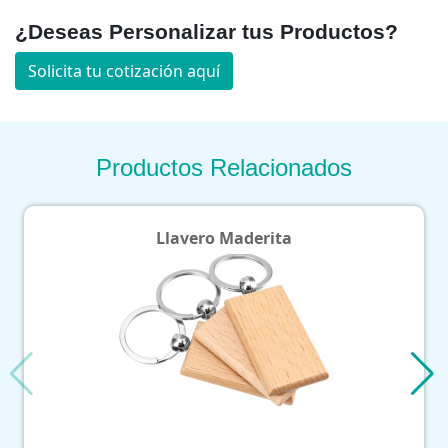
¿Deseas Personalizar tus Productos?
Solicita tu cotización aquí
Productos Relacionados
Llavero Maderita