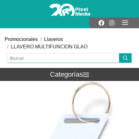
Promocionales
Llaveros
LLAVERO MULTIFUNCION GLAO
Categorías