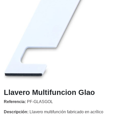
Llavero Multifuncion Glao
Referencia:
PF-GLASGOL
Descripción:
Llavero multifunción fabricado en acrílico