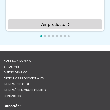
Ver producto
HOSTING Y DOMINIO
SITIOS WEB
DISEÑO GRÁFICO
ARTÍCULOS PROMOCIONALES
IMPRESIÓN DIGITAL
IMPRESIÓN EN GRAN FORMATO
CONTACTOS
Dirección: