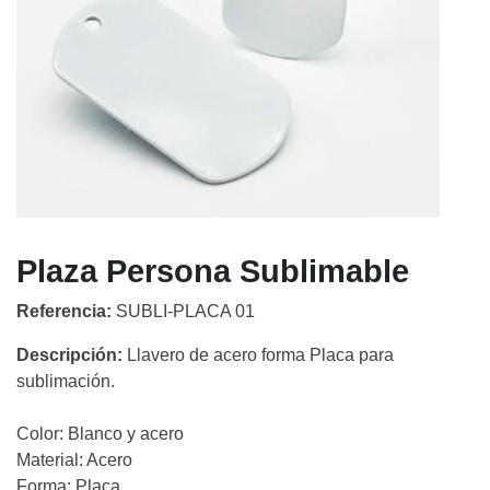
Plaza Persona Sublimable
Referencia:
SUBLI-PLACA 01
Descripción:
Llavero de acero forma Placa para
sublimación.
Color: Blanco y acero
Material: Acero
Forma: Placa