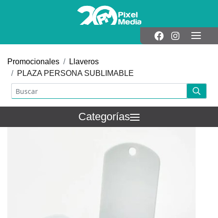
Promocionales
Llaveros
PLAZA PERSONA SUBLIMABLE
Categorías