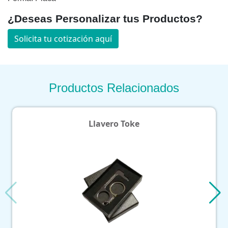
¿Deseas Personalizar tus Productos?
Solicita tu cotización aquí
Productos Relacionados
Llavero Toke